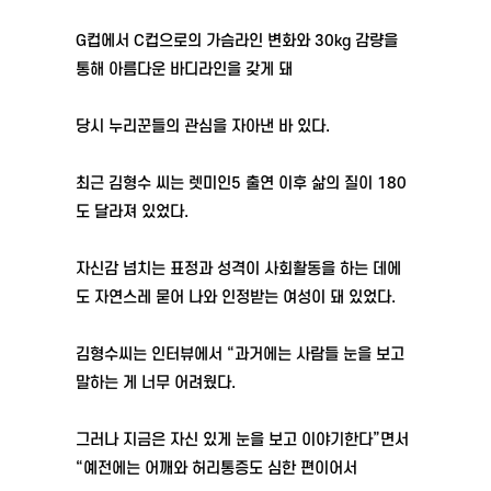
G컵에서 C컵으로의 가슴라인 변화와 30kg 감량을
통해 아름다운 바디라인을 갖게 돼
당시 누리꾼들의 관심을 자아낸 바 있다.
최근 김형수 씨는 렛미인5 출연 이후 삶의 질이 180
도 달라져 있었다.
자신감 넘치는 표정과 성격이 사회활동을 하는 데에
도 자연스레 묻어 나와 인정받는 여성이 돼 있었다.
김형수씨는 인터뷰에서 “과거에는 사람들 눈을 보고
말하는 게 너무 어려웠다.
그러나 지금은 자신 있게 눈을 보고 이야기한다”면서
“예전에는 어깨와 허리통증도 심한 편이어서