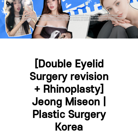
[Double Eyelid
Surgery revision
+ Rhinoplasty]
Jeong Miseon |
Plastic Surgery
Korea