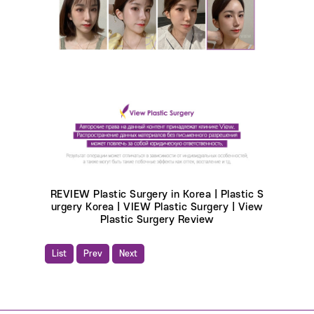
REVIEW Plastic Surgery in Korea | Plastic S
urgery Korea | VIEW Plastic Surgery | View
Plastic Surgery Review
List
Prev
Next