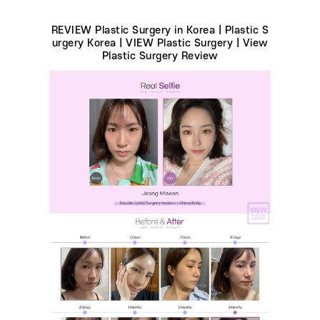
REVIEW Plastic Surgery in Korea | Plastic S
urgery Korea | VIEW Plastic Surgery | View
Plastic Surgery Review