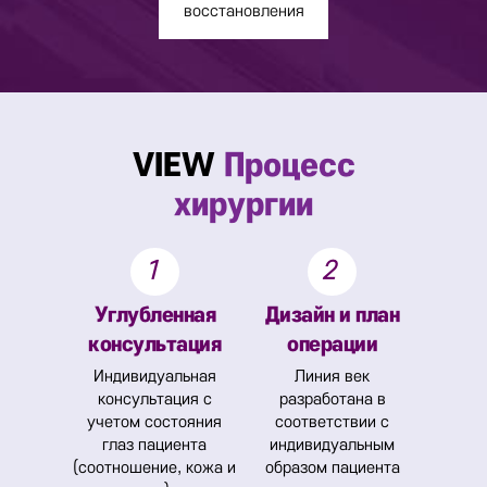
восстановления
VIEW
Процесс
хирургии
1
2
Углубленная
Дизайн и план
консультация
операции
Индивидуальная
Линия век
консультация с
разработана в
учетом состояния
соответствии с
глаз пациента
индивидуальным
(соотношение, кожа и
образом пациента