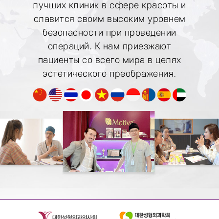
лучших клиник в сфере
красоты и
славится своим высоким уровнем
безопасности при
проведении
операций. К нам приезжают
пациенты со
всего мира в целях
эстетического преображения.