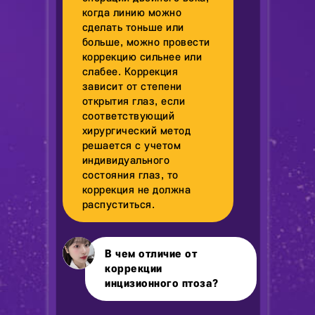
когда линию можно
сделать тоньше или
больше, можно провести
коррекцию сильнее или
слабее. Коррекция
зависит от степени
открытия глаз, если
соответствующий
хирургический метод
решается с учетом
индивидуального
состояния глаз, то
коррекция не должна
распуститься.
В чем отличие от
коррекции
инцизионного птоза?