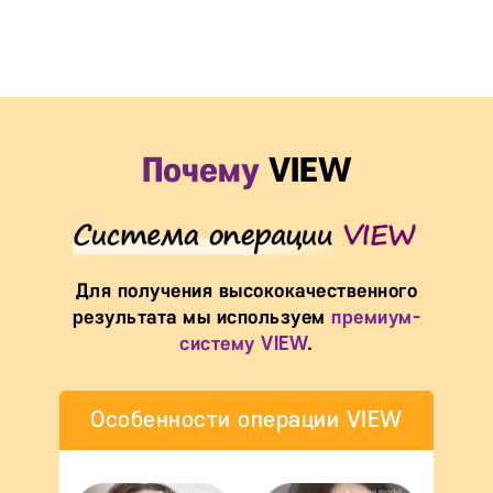
Почему
VIEW
Для получения высококачественного
результата мы используем
премиум-
систему VIEW
.
Особенности операции VIEW