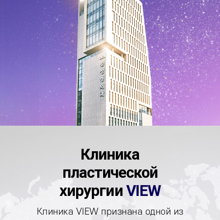
Клиника
пластической
хирургии
VIEW
Клиника VIEW признана одной из