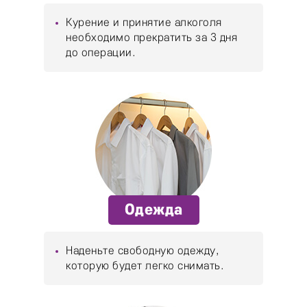
Курение и принятие алкоголя
необходимо прекратить за 3 дня
до операции.
Одежда
Наденьте свободную одежду,
которую будет легко снимать.