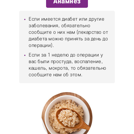
Анамнез
Если имеется диабет или другие
заболевания, обязательно
сообщите о них нам (лекарство от
диабета можно принять за день до
операции).
Если за 1 неделю до операции у
вас были простуда, воспаление,
кашель, мокрота, то обязательно
сообщите нам об этом.