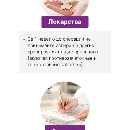
Лекарства
За 1 неделю до операции не
принимайте аспирин и другие
кроворазжижающие препараты
(включая противозачаточные и
гормональные таблетки).