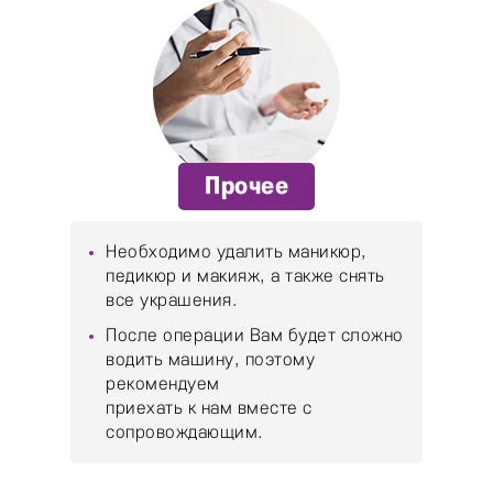
Прочее
Необходимо удалить маникюр,
педикюр и макияж, а также снять
все украшения.
После операции Вам будет сложно
водить машину, поэтому
рекомендуем
приехать к нам вместе с
сопровождающим.