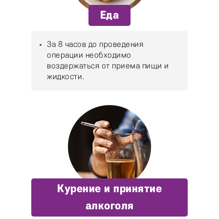
Еда
За 8 часов до проведения
операции необходимо
воздержаться от приема пищи и
жидкости.
Курение и принятие
алкоголя