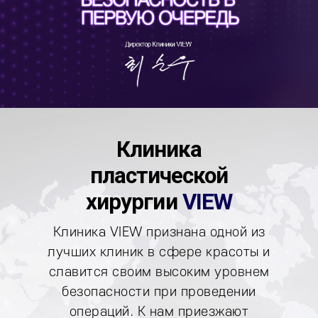
Клиника
пластической
хирургии
VIEW
Клиника VIEW признана одной из
лучших клиник в сфере
красоты и
славится своим высоким уровнем
безопасности при
проведении
операций. К нам приезжают