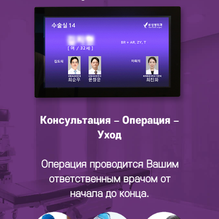
Консультация – Операция –
Уход
Операция проводится Вашим
ответственным врачом от
начала до конца.