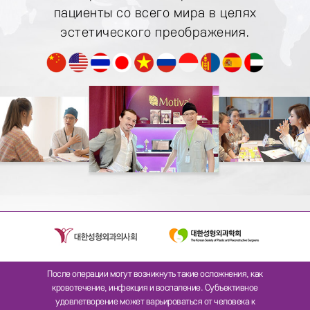
пациенты со
всего мира в целях
эстетического преображения.
После операции могут возникнуть такие осложнения, как
кровотечение, инфекция и воспаление. Субъективное
удовлетворение может варьироваться от человека к