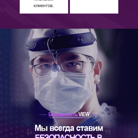
клиентов.