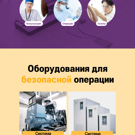
Оборудования для
безопасной
операции