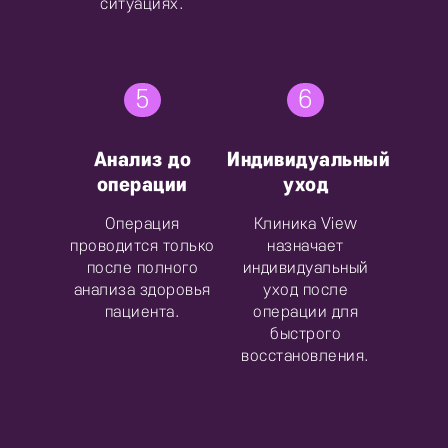
ситуациях.
5
6
Анализ до
Индивидуальный
операции
уход
Операция
Клиника View
проводится только
назначает
после полного
индивидуальный
анализа здоровья
уход после
пациента.
операции для
быстрого
восстановления.