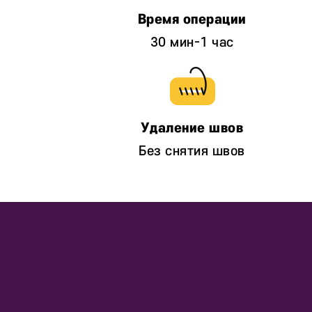
30 мин-1 час
Без снятия швов