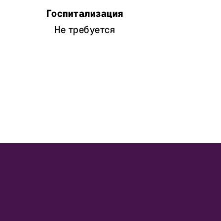
Не требуется