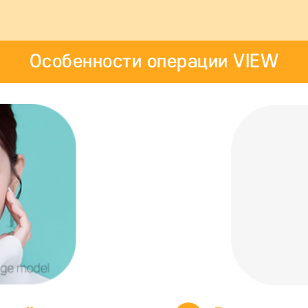
Особенности операции VIEW