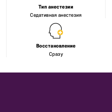
Седативная анестезия
Сразу