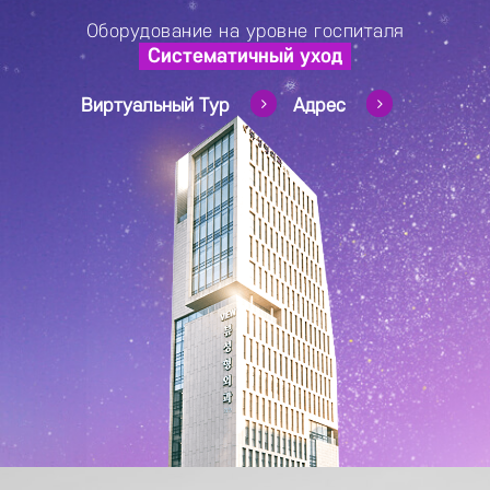
Оборудование на уровне госпиталя
Систематичный уход
Виртуальный Тур
Адрес