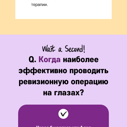
терапии.
Q.
Когда
наиболее
эффективно проводить
ревизионную операцию
на глазах?