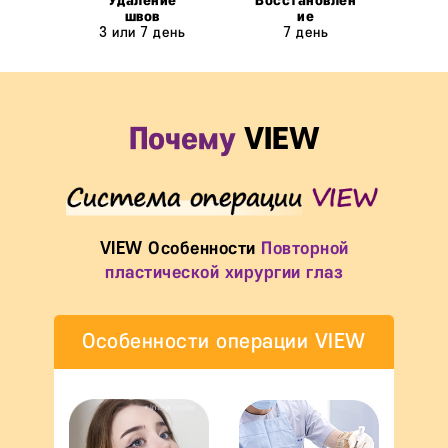
3 или 7 день
7 день
Почему
VIEW
VIEW Особенности
Повторной
пластической хирургии глаз
Особенности операции VIEW