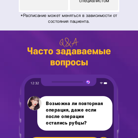
специалистом
Часто задаваемые
вопросы
Возможна ли повторная
операция, даже если
после операции
остались рубцы?