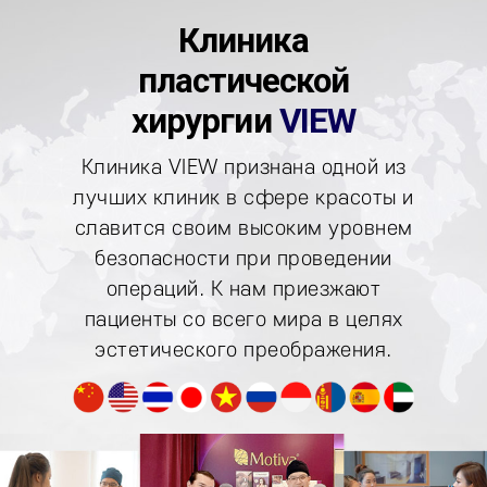
Клиника
пластической
хирургии
VIEW
Клиника VIEW признана одной из
лучших клиник в сфере
красоты и
славится своим высоким уровнем
безопасности при
проведении
операций. К нам приезжают
пациенты со
всего мира в целях
эстетического преображения.