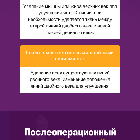
Удаление мышцы или жира верхних век для
улучшения четкой линии, при
необходимости удаляется ткань между
старой линией двойного века и новой
линией двойного века.
Глаза с множественными двойными
линиями век
Удаление всех существующих линий
двойного века, изменение положения
линий двойного века для улучшения.
Послеоперационный