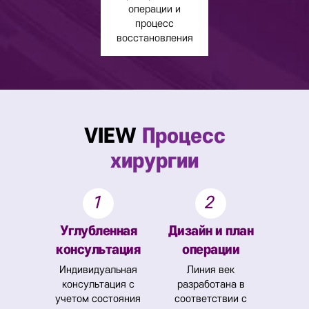
операции и
процесс
восстановления
VIEW
Процесс
хирургии
1
2
Углубленная
Дизайн и план
консультация
операции
Индивидуальная
Линия век
консультация с
разработана в
учетом состояния
соответствии с